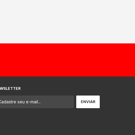
WSLETTER