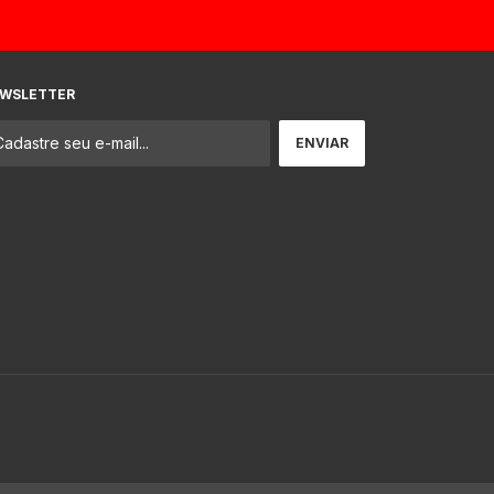
WSLETTER