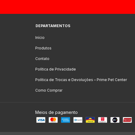
DEPARTAMENTOS
Início
Produtos
Contato
Política de Privacidade
Política de Trocas e Devoluções – Prime Pet Center
Como Comprar
Meios de pagamento