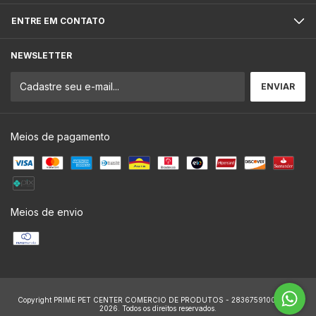
ENTRE EM CONTATO
NEWSLETTER
Meios de pagamento
Meios de envio
Copyright PRIME PET CENTER COMERCIO DE PRODUTOS - 28367591000159 -
2026. Todos os direitos reservados.