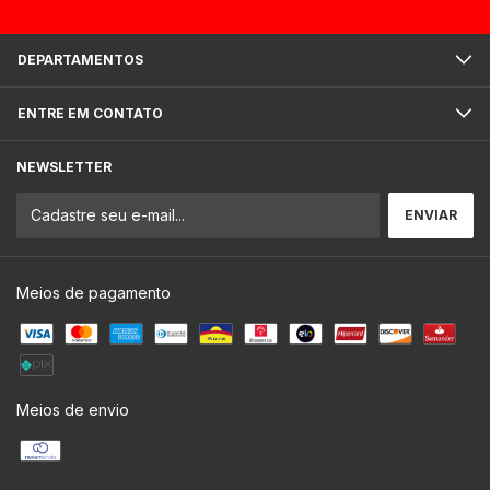
DEPARTAMENTOS
ENTRE EM CONTATO
NEWSLETTER
Meios de pagamento
Meios de envio